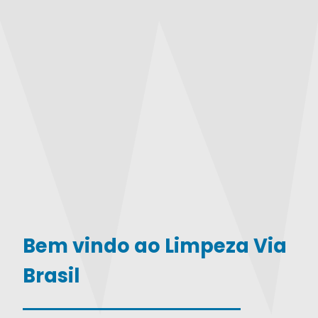
Bem vindo ao Limpeza Via
Brasil