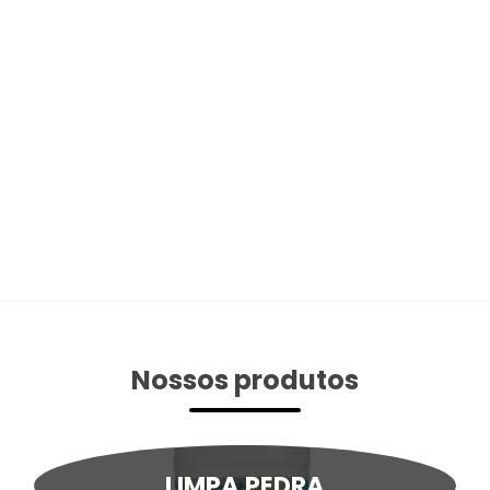
Nossos produtos
LIMPA PEDRA