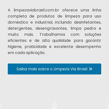
A limpezaviabrasil.com.br oferece uma linha
completa de produtos de limpeza para uso
doméstico e industrial, incluindo desinfetantes,
detergentes, desengraxantes, limpa pedra e
muito mais. Trabalhamos com soluções
eficientes e de alta qualidade para garantir
higiene, praticidade e excelente desempenho
em cada aplicação.
Saiba mais sobre o Limpeza Via Brasil