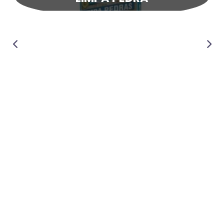
Produtos em destaque