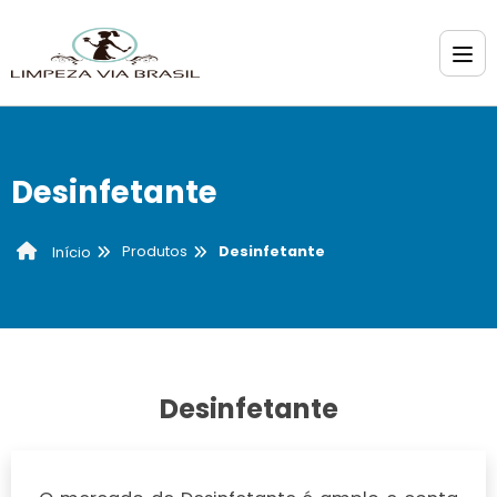
Desinfetante
Produtos
Desinfetante
Início
Desinfetante