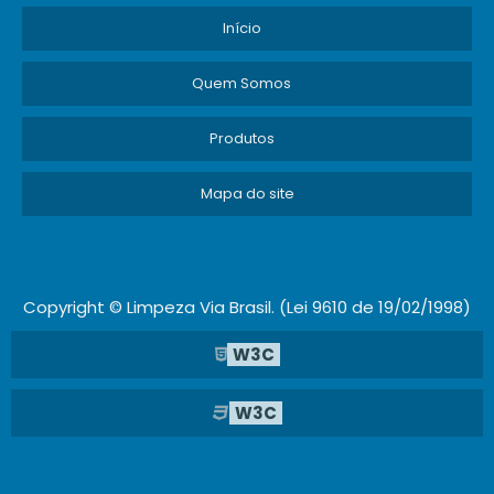
Início
Quem Somos
Produtos
Mapa do site
Copyright © Limpeza Via Brasil. (Lei 9610 de 19/02/1998)
W3C
W3C