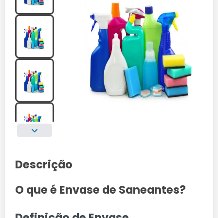
Descrição
O que é Envase de Saneantes?
Definição de Envase