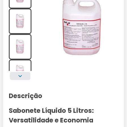
Descrição
Sabonete Líquido 5 Litros:
Versatilidade e Economia