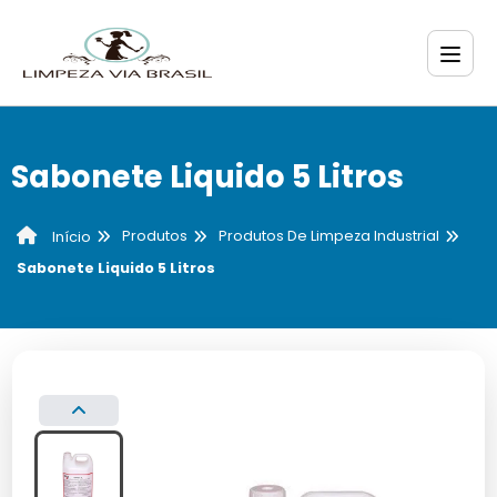
Sabonete Liquido 5 Litros
Produtos
Produtos De Limpeza Industrial
Início
Sabonete Liquido 5 Litros