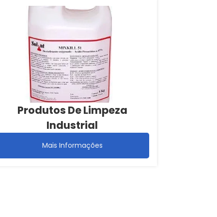
Produtos De Limpeza
Industrial
Mais Informações