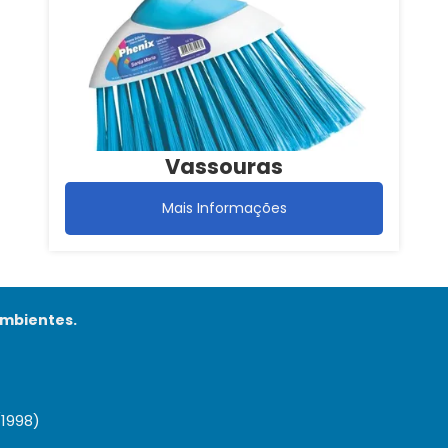
Vassouras
Mais Informações
ambientes.
/1998)