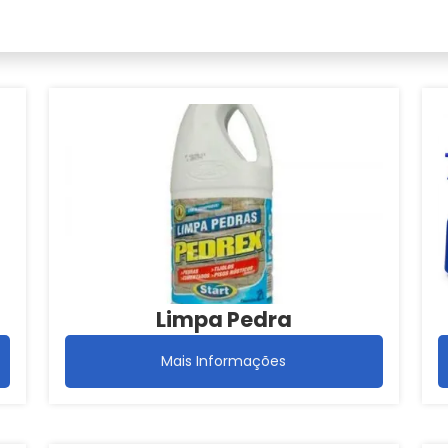
Limpa Pedra
Mais Informações