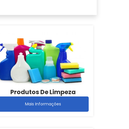
Produtos De Limpeza
Mais Informações