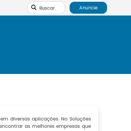
Buscar
Anuncie
em diversas aplicações. No Soluções
l encontrar as melhores empresas que