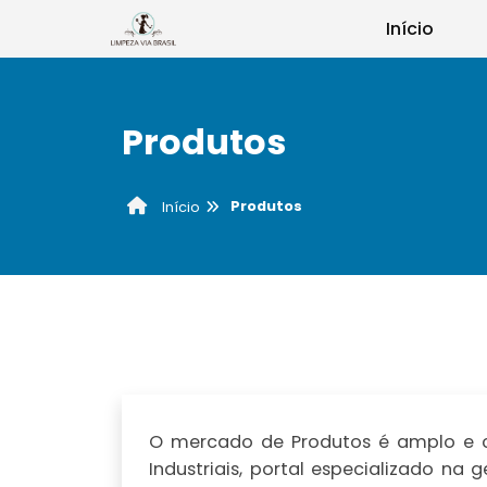
Início
Produtos
Produtos
Início
O mercado de Produtos é amplo e co
Industriais, portal especializado n