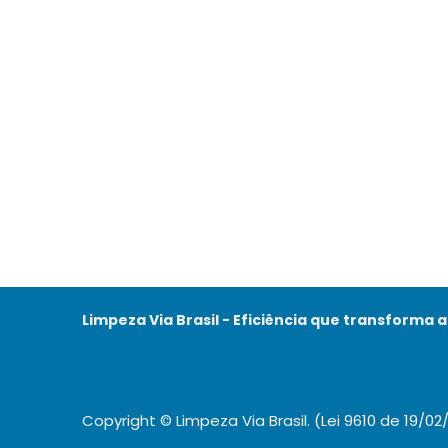
Limpeza Via Brasil - Eficiência que transforma 
Copyright © Limpeza Via Brasil. (Lei 9610 de 19/02