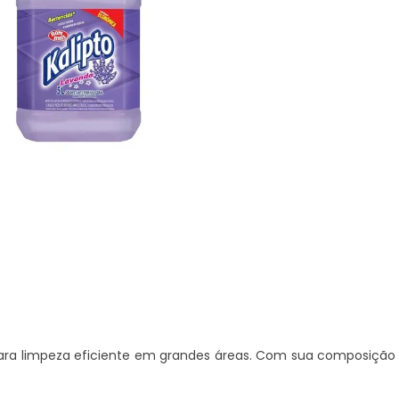
para limpeza eficiente em grandes áreas. Com sua composição