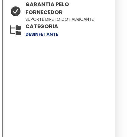
GARANTIA PELO
FORNECEDOR
SUPORTE DIRETO DO FABRICANTE
CATEGORIA
DESINFETANTE