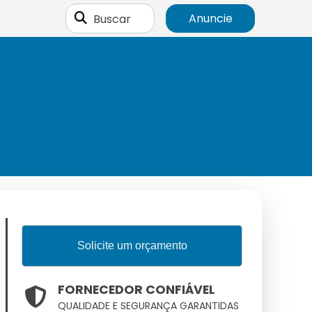
Buscar
Anuncie
Solicite um orçamento
FORNECEDOR CONFIÁVEL
QUALIDADE E SEGURANÇA GARANTIDAS