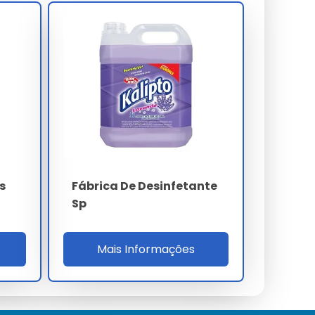
s
Fábrica De Desinfetante
Sp
Mais Informações