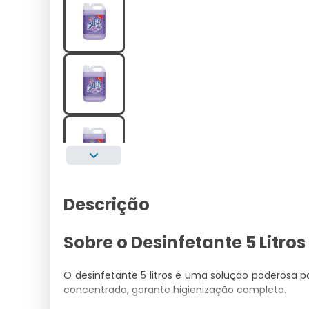
Descrição
Sobre o Desinfetante 5 Litros
O desinfetante 5 litros é uma solução poderosa 
concentrada, garante higienização completa.