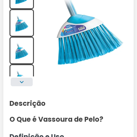
Descrição
O Que é Vassoura de Pelo?
Definição e Uso