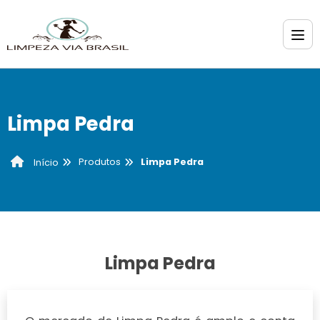
Limpa Pedra
Produtos
Limpa Pedra
Início
Limpa Pedra