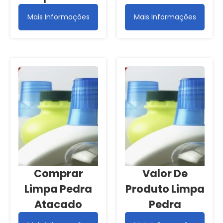
Mais Informações
Mais Informações
Comprar
Valor De
Limpa Pedra
Produto Limpa
Atacado
Pedra