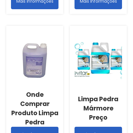
Mais Informações
Mais Informações
Onde
Limpa Pedra
Comprar
Mármore
Produto Limpa
Preço
Pedra