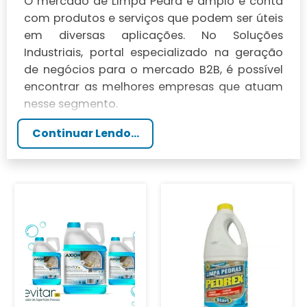
O mercado de Limpa Pedra é amplo e conta
com produtos e serviços que podem ser úteis
em diversas aplicações. No Soluções
Industriais, portal especializado na geração
de negócios para o mercado B2B, é possível
encontrar as melhores empresas que atuam
nesse segmento.
Continuar Lendo...