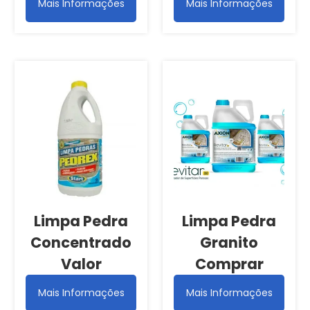
Mais Informações
Mais Informações
Limpa Pedra
Limpa Pedra
Concentrado
Granito
Valor
Comprar
Mais Informações
Mais Informações