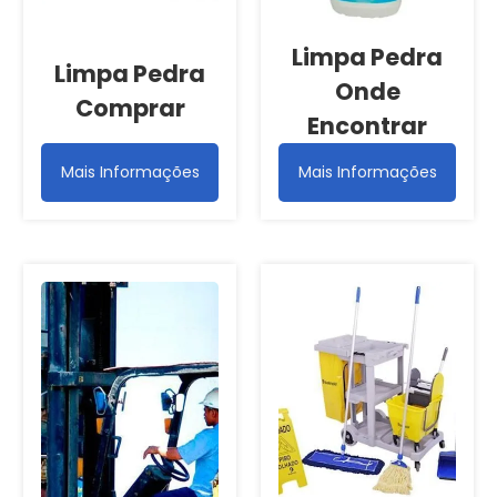
Limpa Pedra
Limpa Pedra
Onde
Comprar
Encontrar
Mais Informações
Mais Informações