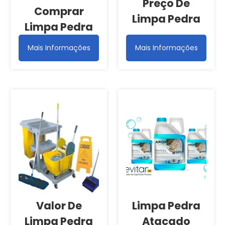
Preço De
Comprar
Limpa Pedra
Limpa Pedra
Mais Informações
Mais Informações
Valor De
Limpa Pedra
Limpa Pedra
Atacado