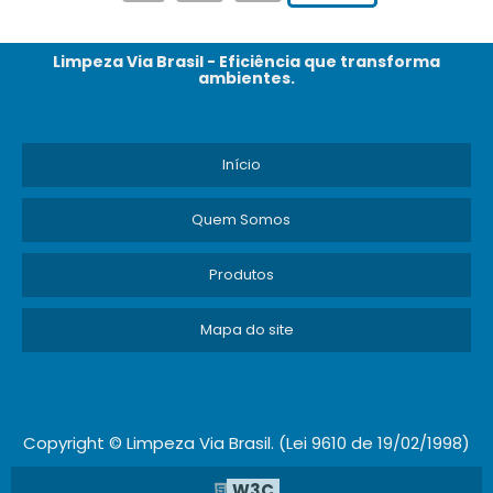
Limpeza Via Brasil - Eficiência que transforma
ambientes.
Início
Quem Somos
Produtos
Mapa do site
Copyright © Limpeza Via Brasil. (Lei 9610 de 19/02/1998)
W3C