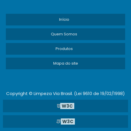
Início
Quem Somos
Produtos
Mapa do site
Copyright © Limpeza Via Brasil. (Lei 9610 de 19/02/1998)
W3C
W3C