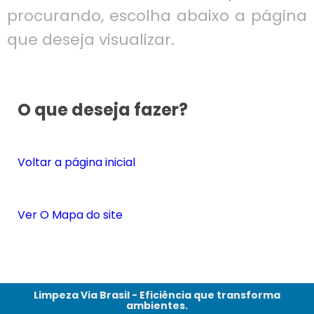
procurando, escolha abaixo a página
que deseja visualizar.
O que deseja fazer?
Voltar a página inicial
Ver O Mapa do site
Limpeza Via Brasil - Eficiência que transforma
ambientes.