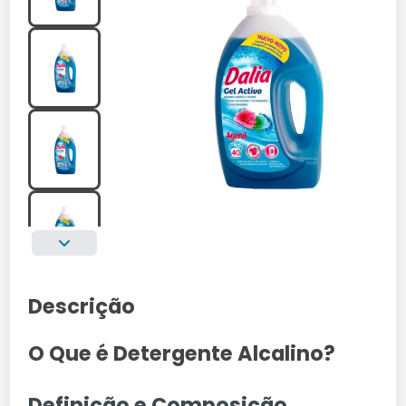
Descrição
O Que é Detergente Alcalino?
Definição e Composição