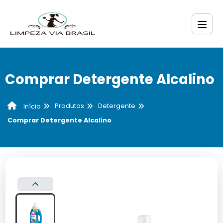
Comprar Detergente Alcalino
Produtos
Detergente
Início
Comprar Detergente Alcalino