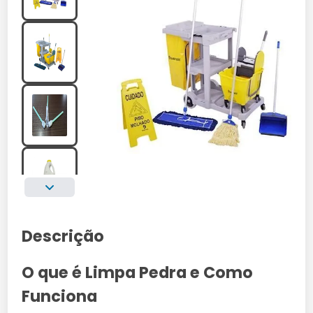
Descrição
O que é Limpa Pedra e Como
Funciona