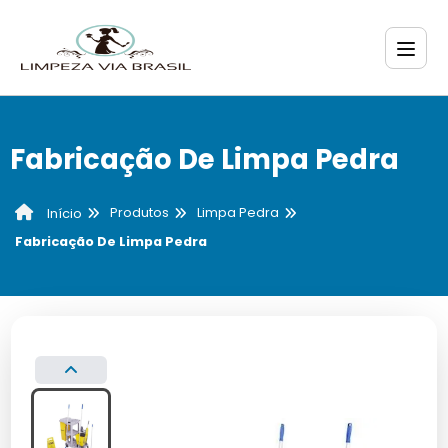
Fabricação De Limpa Pedra
Produtos
Limpa Pedra
Início
Fabricação De Limpa Pedra