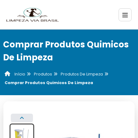
Comprar Produtos Quimicos
De Limpeza
Produtos
Produtos De Limpeza
Início
Comprar Produtos Quimicos De Limpeza