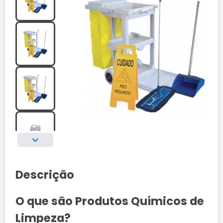
Descrição
O que são Produtos Químicos de
Limpeza?