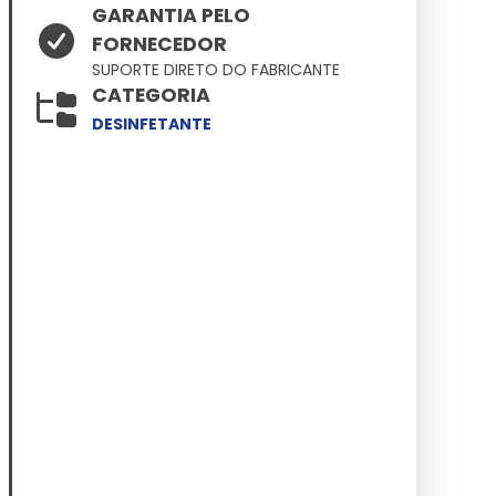
GARANTIA PELO
FORNECEDOR
SUPORTE DIRETO DO FABRICANTE
CATEGORIA
DESINFETANTE