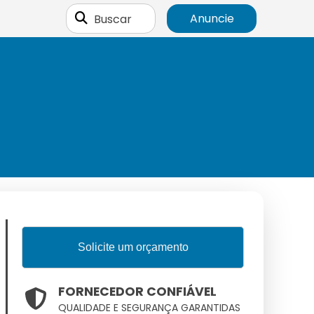
Buscar
Anuncie
Solicite um orçamento
FORNECEDOR CONFIÁVEL
QUALIDADE E SEGURANÇA GARANTIDAS