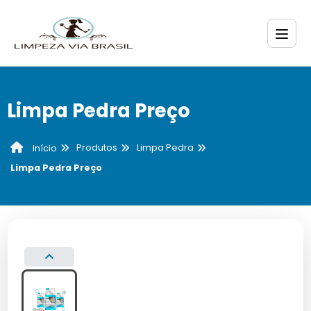
Limpa Pedra Preço
Produtos
Limpa Pedra
Início
Limpa Pedra Preço