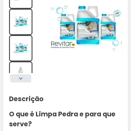
Descrição
O que é Limpa Pedra e para que
serve?