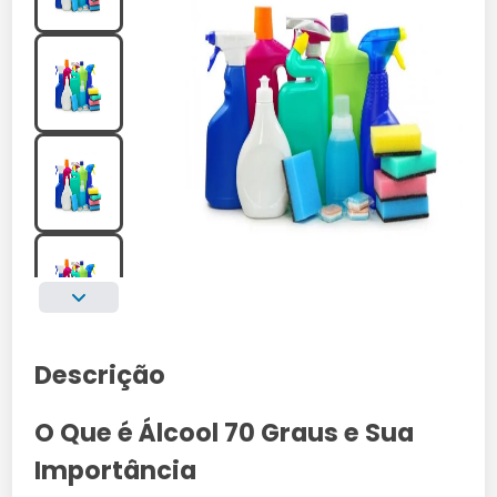
Descrição
O Que é Álcool 70 Graus e Sua
Importância