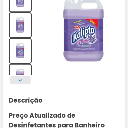
Descrição
Preço Atualizado de
Desinfetantes para Banheiro