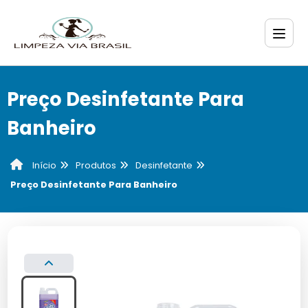
Preço Desinfetante Para
Banheiro
Produtos
Desinfetante
Início
Preço Desinfetante Para Banheiro