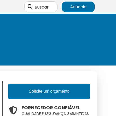
Buscar
Anuncie
Solicite um orçamento
FORNECEDOR CONFIÁVEL
QUALIDADE E SEGURANÇA GARANTIDAS