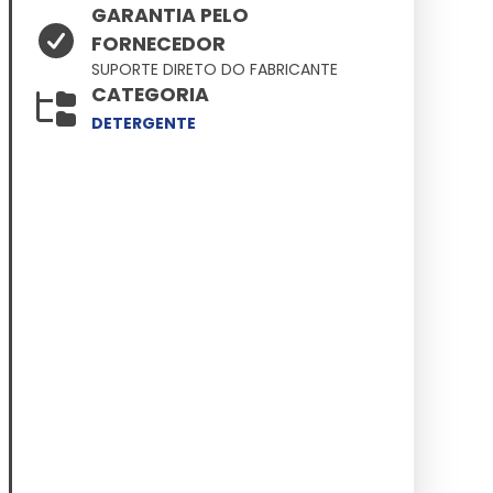
GARANTIA PELO
FORNECEDOR
SUPORTE DIRETO DO FABRICANTE
CATEGORIA
DETERGENTE