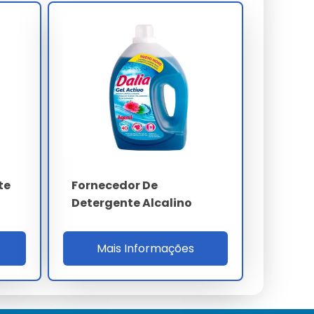
te
Fornecedor De
Detergente Alcalino
Mais Informações