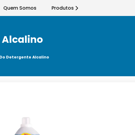
Quem Somos
Produtos
 Alcalino
Do Detergente Alcalino