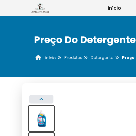
Início
Preço Do Detergente
Produtos
Detergente
Preço 
Início