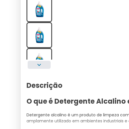
Descrição
O que é Detergente Alcalino
Detergente alcalino é um produto de limpeza com 
amplamente utilizado em ambientes industriais e 