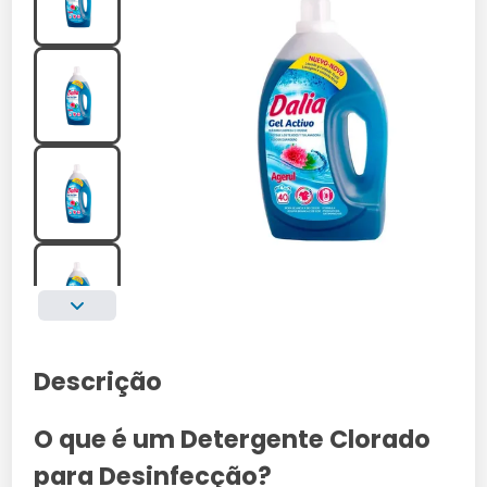
Descrição
O que é um Detergente Clorado
para Desinfecção?