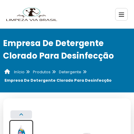
Empresa De Detergente
Clorado Para Desinfecção
Produtos
Detergente
Início
Empresa De Detergente Clorado Para Desinfecção