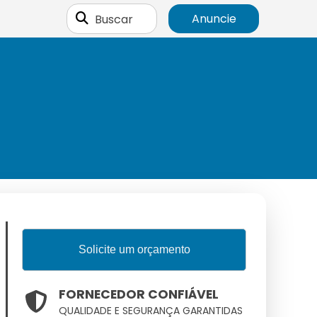
Buscar
Anuncie
Solicite um orçamento
FORNECEDOR CONFIÁVEL
QUALIDADE E SEGURANÇA GARANTIDAS