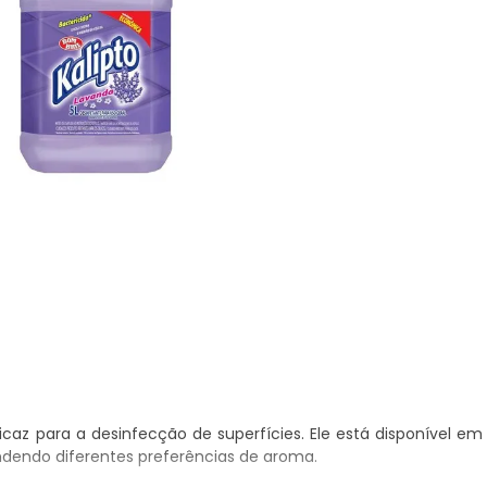
icaz para a desinfecção de superfícies. Ele está disponível em
endendo diferentes preferências de aroma.