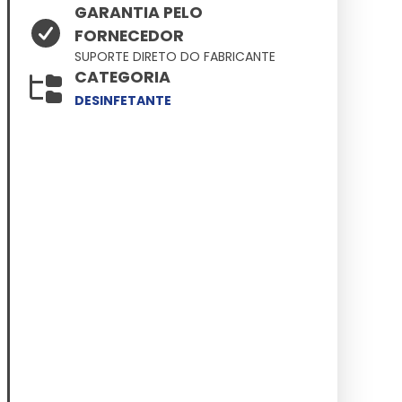
GARANTIA PELO
FORNECEDOR
SUPORTE DIRETO DO FABRICANTE
CATEGORIA
DESINFETANTE