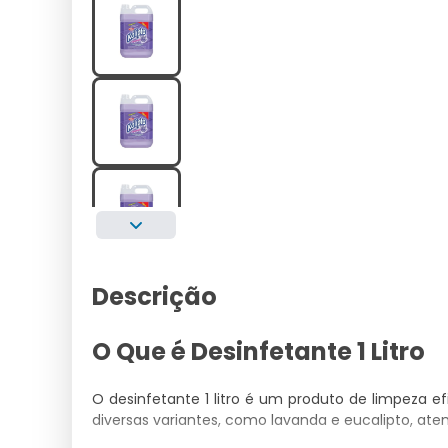
Descrição
O Que é Desinfetante 1 Litro
O desinfetante 1 litro é um produto de limpeza ef
diversas variantes, como lavanda e eucalipto, at