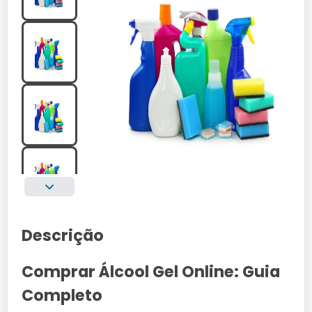
Descrição
Comprar Álcool Gel Online: Guia
Completo