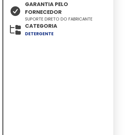
GARANTIA PELO
FORNECEDOR
SUPORTE DIRETO DO FABRICANTE
CATEGORIA
DETERGENTE