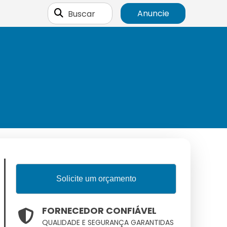
Buscar
Anuncie
Solicite um orçamento
FORNECEDOR CONFIÁVEL
QUALIDADE E SEGURANÇA GARANTIDAS