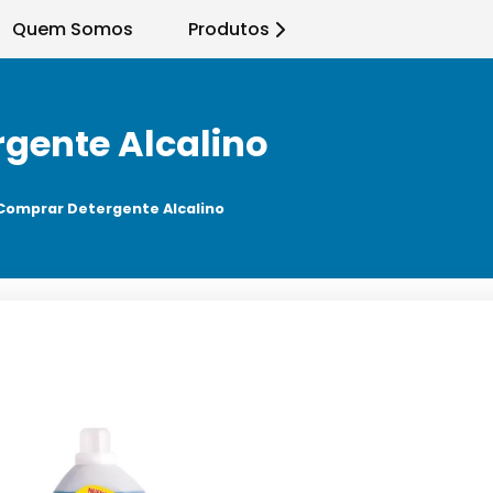
Quem Somos
Produtos
gente Alcalino
Comprar Detergente Alcalino