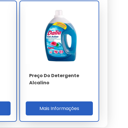
Preço Do Detergente
Alcalino
Mais Informações