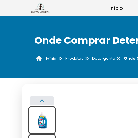
Início
Onde Comprar Deter
Produtos
Detergente
Onde 
Início