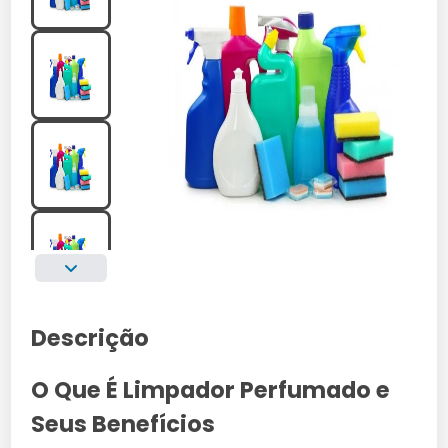
Descrição
O Que É Limpador Perfumado e
Seus Benefícios