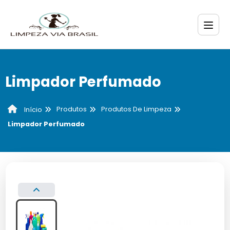
Limpador Perfumado
Produtos
Produtos De Limpeza
Início
Limpador Perfumado