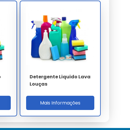
o
Detergente Liquido Lava
Louças
Mais Informações