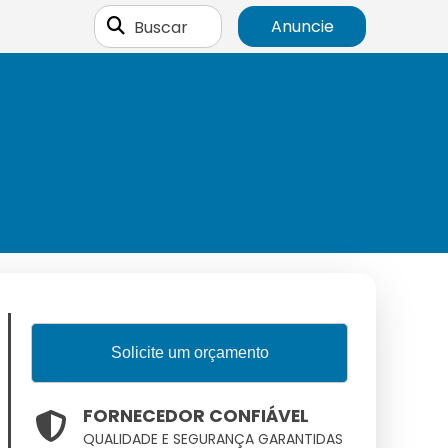
Buscar
Anuncie
Solicite um orçamento
FORNECEDOR CONFIÁVEL
QUALIDADE E SEGURANÇA GARANTIDAS