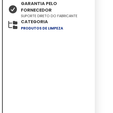
GARANTIA PELO
FORNECEDOR
SUPORTE DIRETO DO FABRICANTE
CATEGORIA
PRODUTOS DE LIMPEZA