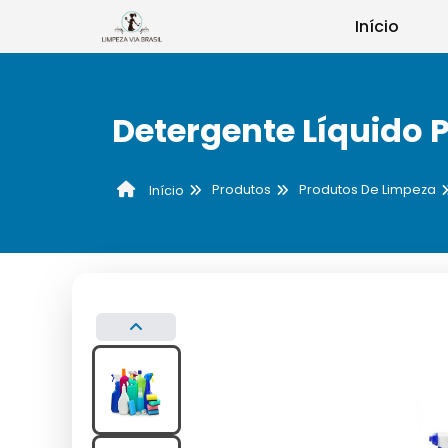
Início
Detergente Líquido 
Produtos
Produtos De Limpeza
Início