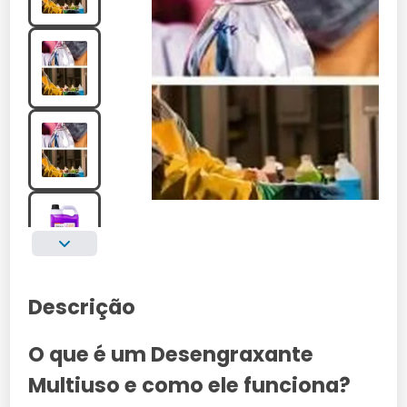
Descrição
O que é um Desengraxante
Multiuso e como ele funciona?