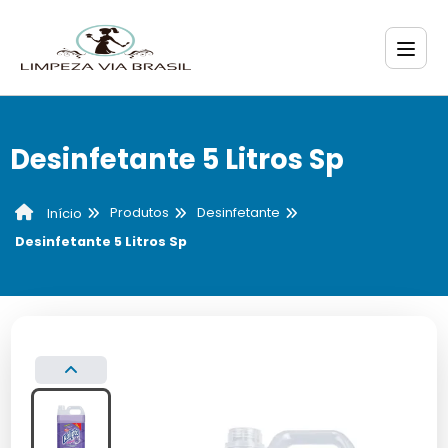
Desinfetante 5 Litros Sp
Produtos
Desinfetante
Início
Desinfetante 5 Litros Sp