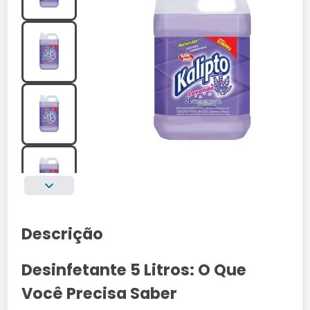
Descrição
Desinfetante 5 Litros: O Que
Você Precisa Saber