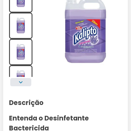
Descrição
Entenda o Desinfetante
Bactericida