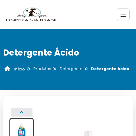
Detergente Ácido
Produtos
Detergente
Detergente Ácido
Início