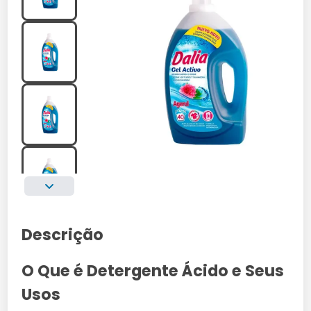
Descrição
O Que é Detergente Ácido e Seus
Usos