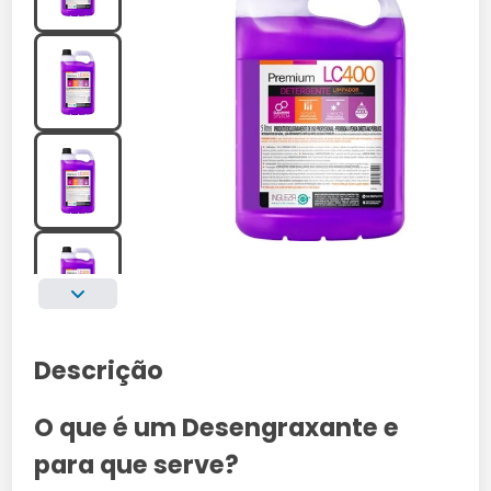
Descrição
O que é um Desengraxante e
para que serve?