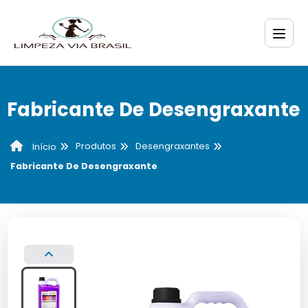
Fabricante De Desengraxante
Produtos
Desengraxantes
Início
Fabricante De Desengraxante