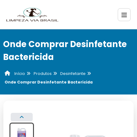
Onde Comprar Desinfetante
Bactericida
Produtos
Desinfetante
Início
Onde Comprar Desinfetante Bactericida