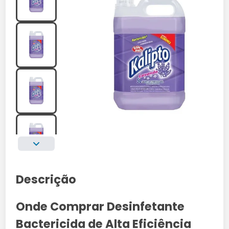
Descrição
Onde Comprar Desinfetante
Bactericida de Alta Eficiência