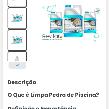
Descrição
O Que é Limpa Pedra de Piscina?
Definição e Importância