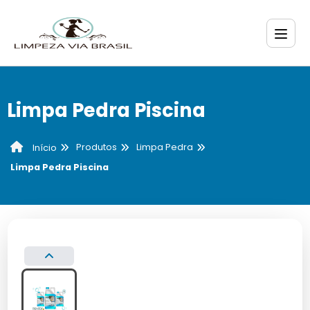
Limpa Pedra Piscina
Produtos
Limpa Pedra
Início
Limpa Pedra Piscina