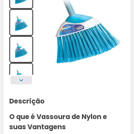
Descrição
O que é Vassoura de Nylon e
suas Vantagens