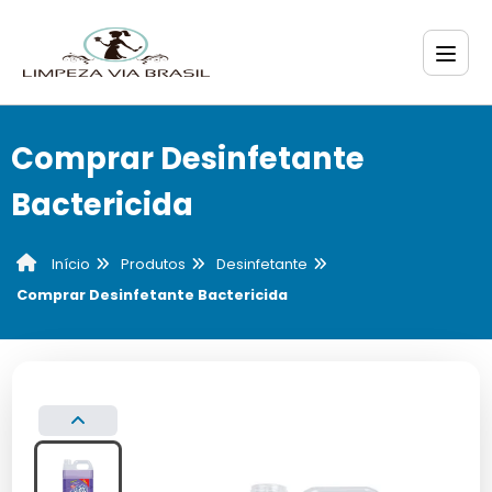
Comprar Desinfetante
Bactericida
Produtos
Desinfetante
Início
Comprar Desinfetante Bactericida