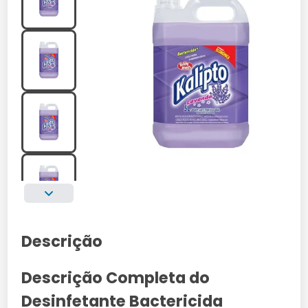
Descrição
Descrição Completa do
Desinfetante Bactericida