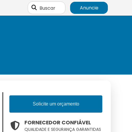
Buscar
Anuncie
Solicite um orçamento
FORNECEDOR CONFIÁVEL
QUALIDADE E SEGURANÇA GARANTIDAS