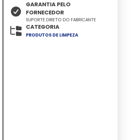
GARANTIA PELO
FORNECEDOR
SUPORTE DIRETO DO FABRICANTE
CATEGORIA
PRODUTOS DE LIMPEZA