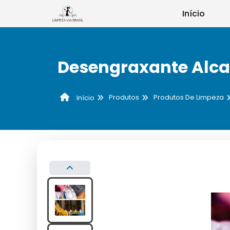
Início
Desengraxante Alca
Produtos
Produtos De Limpeza
Início