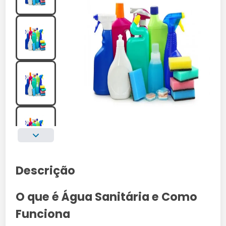
Descrição
O que é Água Sanitária e Como
Funciona