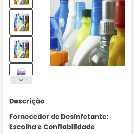
Descrição
Fornecedor de Desinfetante:
Escolha e Confiabilidade