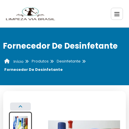
Fornecedor De Desinfetante
Produtos
Desinfetante
Início
Fornecedor De Desinfetante