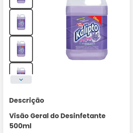
Descrição
Visão Geral do Desinfetante
500ml