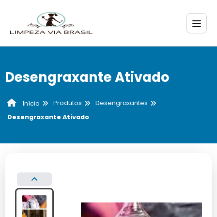
Desengraxante Ativado
Produtos
Desengraxantes
Início
Desengraxante Ativado