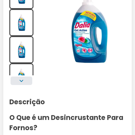
Descrição
O Que é um Desincrustante Para
Fornos?