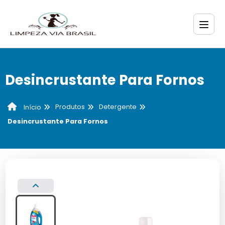
Desincrustante Para Fornos
Produtos
Detergente
Início
Desincrustante Para Fornos