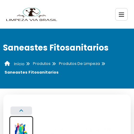
Saneastes Fitosanitarios
Produtos
Produtos De Limpeza
Início
Saneastes Fitosanitarios