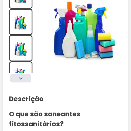
Descrição
O que são saneantes
fitossanitários?