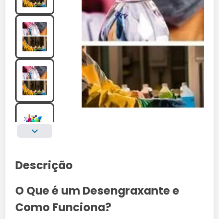
Descrição
O Que é um Desengraxante e
Como Funciona?