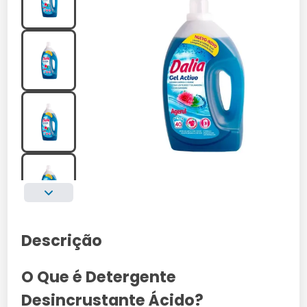
Descrição
O Que é Detergente
Desincrustante Ácido?