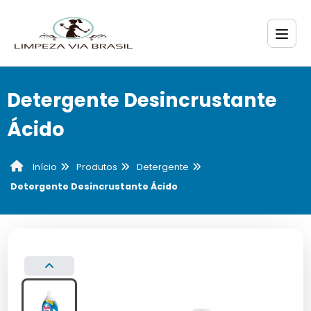
Detergente Desincrustante
Ácido
Produtos
Detergente
Início
Detergente Desincrustante Ácido