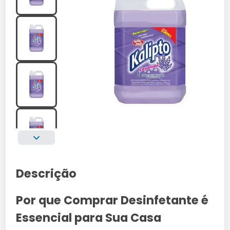
Descrição
Por que Comprar Desinfetante é
Essencial para Sua Casa