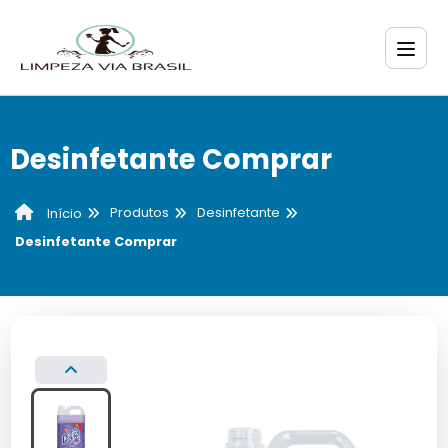
Desinfetante Comprar
Produtos
Desinfetante
Início
Desinfetante Comprar