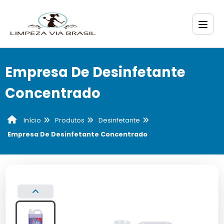
Empresa De Desinfetante
Concentrado
Produtos
Desinfetante
Início
Empresa De Desinfetante Concentrado