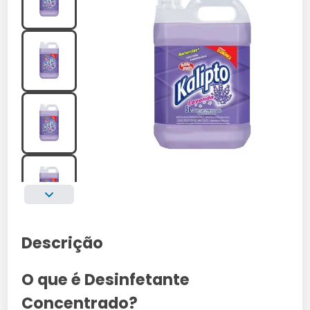
Descrição
O que é Desinfetante
Concentrado?