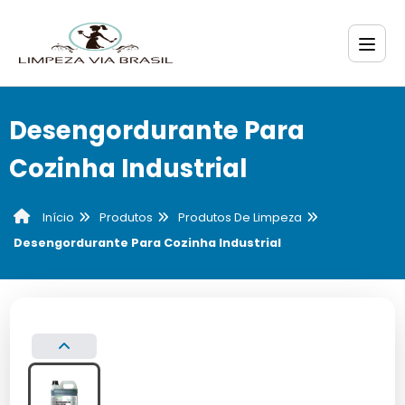
Desengordurante Para
Cozinha Industrial
Produtos
Produtos De Limpeza
Início
Desengordurante Para Cozinha Industrial