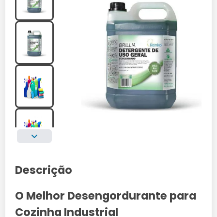
Descrição
O Melhor Desengordurante para
Cozinha Industrial