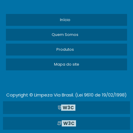
Início
Quem Somos
Produtos
Mapa do site
Copyright © Limpeza Via Brasil. (Lei 9610 de 19/02/1998)
W3C
W3C