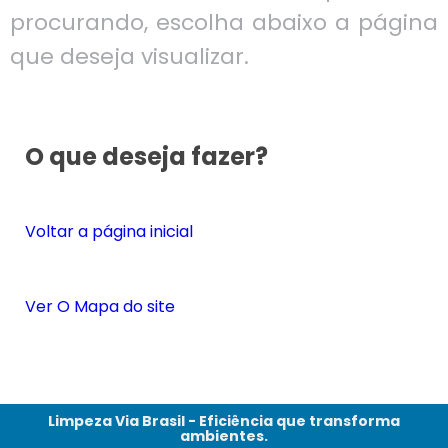
procurando, escolha abaixo a página
que deseja visualizar.
O que deseja fazer?
Voltar a página inicial
Ver O Mapa do site
Limpeza Via Brasil - Eficiência que transforma
ambientes.