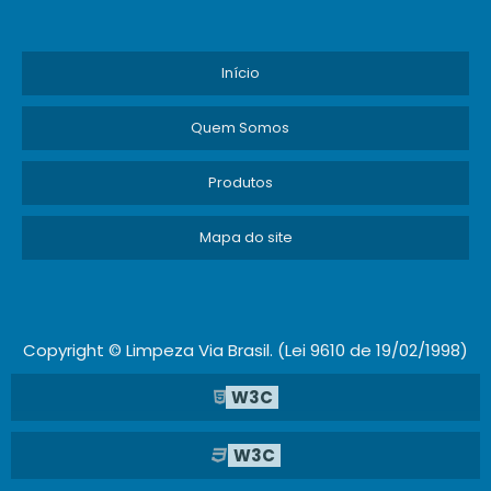
Início
Quem Somos
Produtos
Mapa do site
Copyright © Limpeza Via Brasil. (Lei 9610 de 19/02/1998)
W3C
W3C