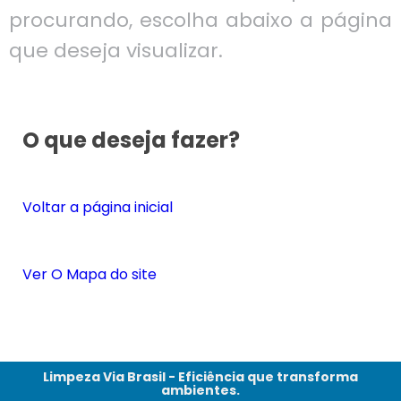
procurando, escolha abaixo a página
que deseja visualizar.
O que deseja fazer?
Voltar a página inicial
Ver O Mapa do site
Limpeza Via Brasil - Eficiência que transforma
ambientes.