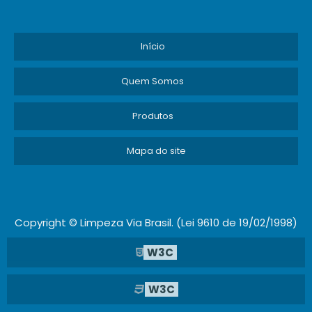
Início
Quem Somos
Produtos
Mapa do site
Copyright © Limpeza Via Brasil. (Lei 9610 de 19/02/1998)
W3C
W3C