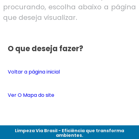
procurando, escolha abaixo a página
que deseja visualizar.
O que deseja fazer?
Voltar a página inicial
Ver O Mapa do site
Limpeza Via Brasil - Eficiência que transforma
ambientes.