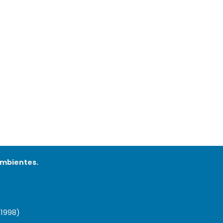
ambientes.
/1998)