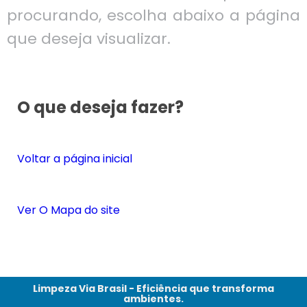
procurando, escolha abaixo a página
que deseja visualizar.
O que deseja fazer?
Voltar a página inicial
Ver O Mapa do site
Limpeza Via Brasil - Eficiência que transforma
ambientes.