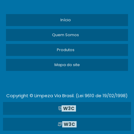
Início
Quem Somos
Produtos
Mapa do site
Copyright © Limpeza Via Brasil. (Lei 9610 de 19/02/1998)
W3C
W3C